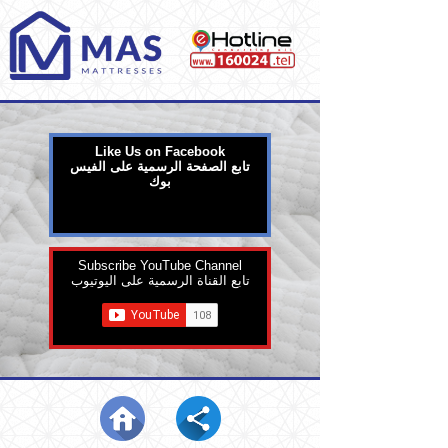
Like Us on Facebook
تابع الصفحة الرسمية على الفيس
بوك
Subscribe YouTube Channel
تابع القناة الرسمية على اليوتيوب
شارك
Home